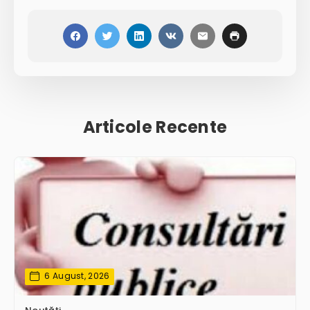
Articole Recente
6 August, 2026