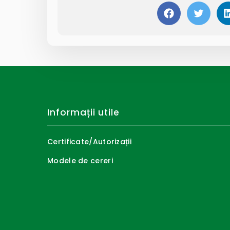
Informații utile
Certificate/Autorizații
Modele de cereri