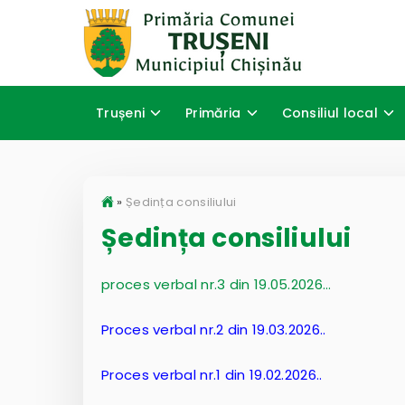
Trușeni
Primăria
Consiliul local
»
Ședința consiliului
Ședința consiliului
proces verbal nr.3 din 19.05.2026…
Proces verbal nr.2 din 19.03.2026..
Proces verbal nr.1 din 19.02.2026..