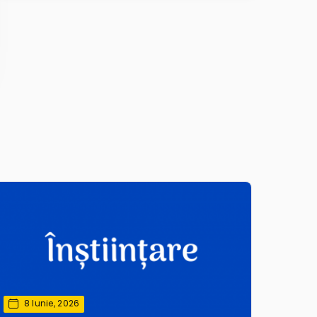
8 Iunie, 2026