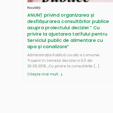
Noutăți
ANUNȚ privind organizarea și
desfiășurarea consultărilor publice
asupra proiectului deciziei ” Cu
privire la ajustarea tarifului pentru
Serviciul public de alimentare cu
apa și canalizare”
Administrația Publică Locală a comunei
Trușeni tn temeiul deciziei nr.5/l din
26.09.2018 ,,Cu privire la consultările […]
Citește mai mult