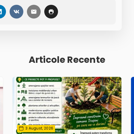
Articole Recente
3 August, 2026