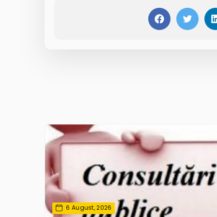
6 August, 2026