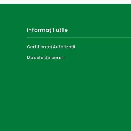
Informații utile
Certificate/Autorizații
Modele de cereri