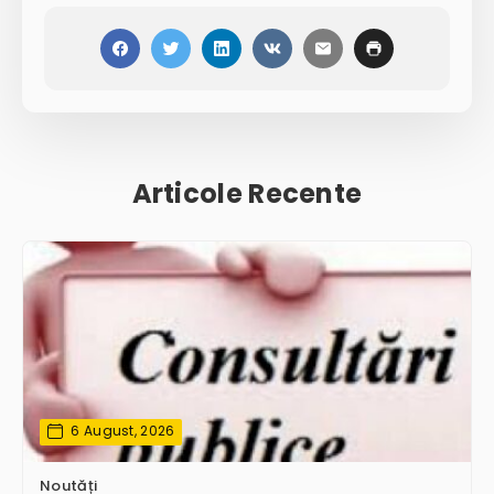
Articole Recente
6 August, 2026
Noutăți