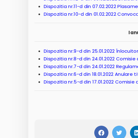
Dispozitia nr.11-d din 07.02.2022 Plasam
Dispozitia nr.10-d din 01.02.2022 Convo
Ian
Dispozitia nr.9-d din 25.01.2022 Înlocuit
Dispozitia nr.8-d din 24.01.2022 Comisi
Dispozitia nr.7-d din 24.01.2022 Regula
Dispozitia nr.6-d din 18.01.2022 Anulare t
Dispozitia nr.5-d din 17.01.2022 Comisie